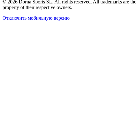
© 2026 Dorna Sports SL. All rights reserved. All trademarks are the
property of their respective owners.
Отключить мобильную версию