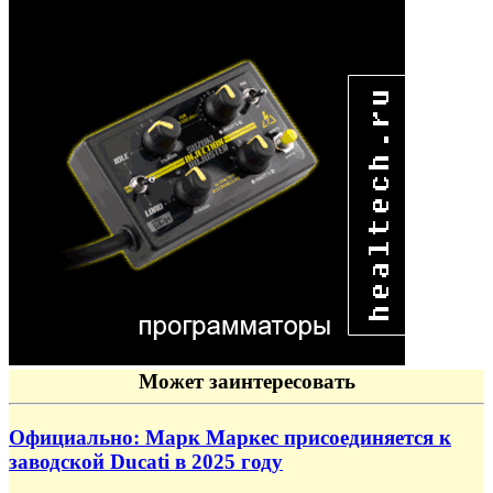
Может заинтересовать
Официально: Марк Маркес присоединяется к
заводской Ducati в 2025 году