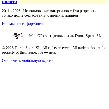
пилота
2011 - 2026 | Использование материалов сайта разрешено
только после согласования с администрацией!
Контактная информация
MotoGP
- торговый знак Dorna Sports SL
TM
© 2026 Dorna Sports SL. All rights reserved. All trademarks are the
property of their respective owners.
Отключить мобильную версию