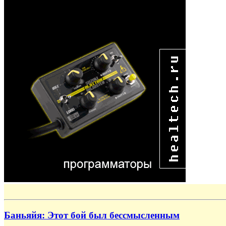
Баньяйя: Этот бой был бессмысленным