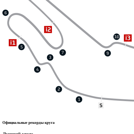
Официальные рекорды круга