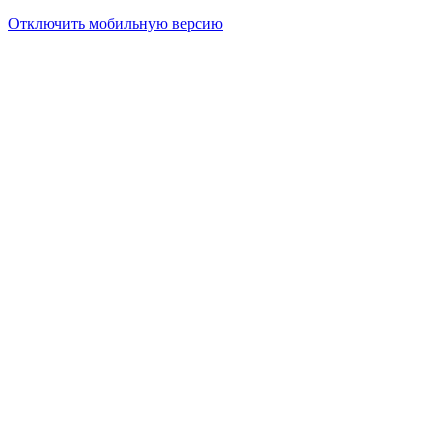
Отключить мобильную версию