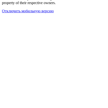
property of their respective owners.
Отключить мобильную версию