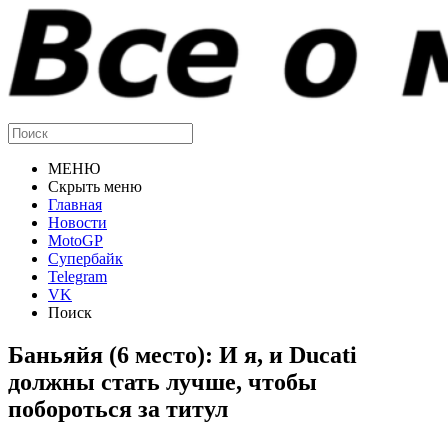
МЕНЮ
Скрыть меню
Главная
Новости
MotoGP
Супербайк
Telegram
VK
Поиск
Баньяйя (6 место): И я, и Ducati
должны стать лучше, чтобы
побороться за титул