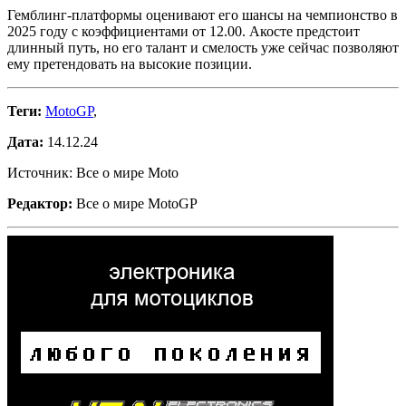
Гемблинг-платформы оценивают его шансы на чемпионство в
2025 году с коэффициентами от 12.00. Акосте предстоит
длинный путь, но его талант и смелость уже сейчас позволяют
ему претендовать на высокие позиции.
Теги:
MotoGP
,
Дата:
14.12.24
Источник: Все о мире Moto
Редактор:
Все о мире MotoGP