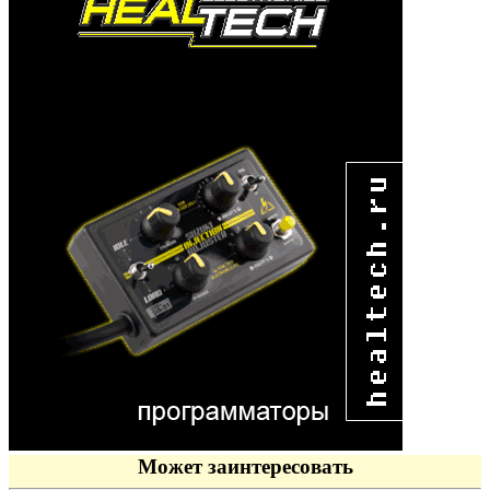
Может заинтересовать