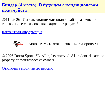
Биндер (4 место): В будущем с кондиционером,
пожалуйста
2011 - 2026 | Использование материалов сайта разрешено
только после согласования с администрацией!
Контактная информация
MotoGP
- торговый знак Dorna Sports SL
TM
© 2026 Dorna Sports SL. All rights reserved. All trademarks are the
property of their respective owners.
Отключить мобильную версию