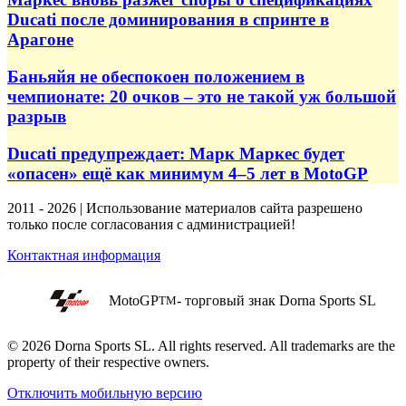
Ducati после доминирования в спринте в
Арагоне
Баньяйя не обеспокоен положением в
чемпионате: 20 очков – это не такой уж большой
разрыв
Ducati предупреждает: Марк Маркес будет
«опасен» ещё как минимум 4–5 лет в MotoGP
2011 - 2026 | Использование материалов сайта разрешено
только после согласования с администрацией!
Контактная информация
MotoGP
- торговый знак Dorna Sports SL
TM
© 2026 Dorna Sports SL. All rights reserved. All trademarks are the
property of their respective owners.
Отключить мобильную версию