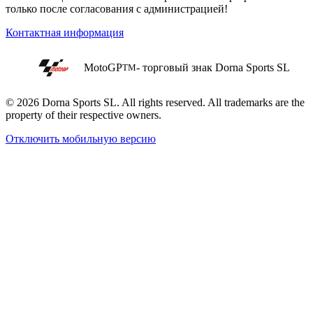
только после согласования с администрацией!
Контактная информация
MotoGP
- торговый знак Dorna Sports SL
TM
© 2026 Dorna Sports SL. All rights reserved. All trademarks are the
property of their respective owners.
Отключить мобильную версию