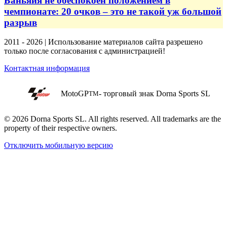
Баньяйя не обеспокоен положением в
чемпионате: 20 очков – это не такой уж большой
разрыв
2011 - 2026 | Использование материалов сайта разрешено
только после согласования с администрацией!
Контактная информация
MotoGP
- торговый знак Dorna Sports SL
TM
© 2026 Dorna Sports SL. All rights reserved. All trademarks are the
property of their respective owners.
Отключить мобильную версию