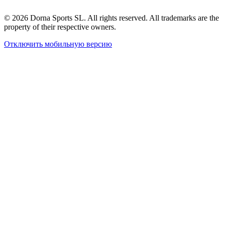
© 2026 Dorna Sports SL. All rights reserved. All trademarks are the
property of their respective owners.
Отключить мобильную версию