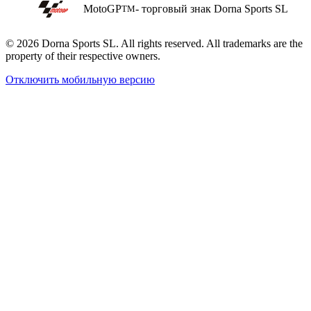
MotoGP
- торговый знак Dorna Sports SL
TM
© 2026 Dorna Sports SL. All rights reserved. All trademarks are the
property of their respective owners.
Отключить мобильную версию