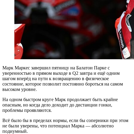
Марк Маркес завершил пятницу на Балатон Парке с
уверенностью в прямом выходе в Q2 завтра и ещё одним
шагом вперёд на пути к возвращению в физическое
состояние, которое позволит постоянно бороться на самом
высоком уровне.
На одном быстром круге Марк продолжает быть крайне
опасным, но когда дело доходит до дистанции гонки,
проблемы проявляются.
Всё было бы в пределах нормы, если бы соперники при этом
не были уверены, что потенциал Марка — абсолютно
подиумный.