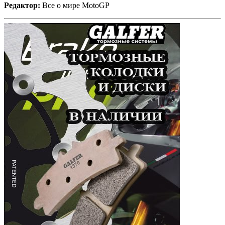
Редактор:
Все о мире MotoGP