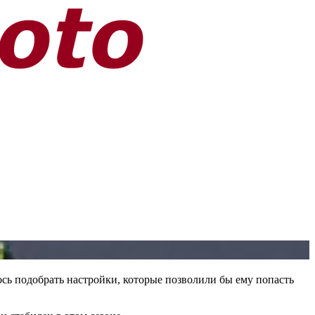
ось подобрать настройки, которые позволили бы ему попасть