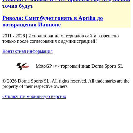
точно будут
Ривола: Смит будет гонять в Aprilia до
возвращения Ианноне
2011 - 2026 | Использование материалов сайта разрешено
только после согласования с администрацией!
Контактная информация
MotoGP
- торговый знак Dorna Sports SL
TM
© 2026 Dorna Sports SL. All rights reserved. All trademarks are the
property of their respective owners.
Отключить мобильную версию