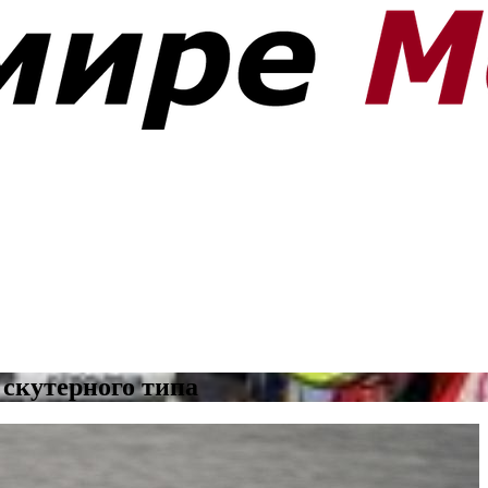
скутерного типа