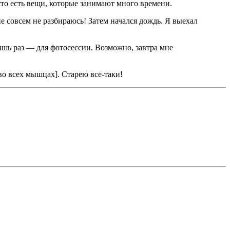
то есть вещи, которые занимают много времени.
 не совсем не разбираюсь! Затем начался дождь. Я выехал
лишь раз — для фотосессии. Возможно, завтра мне
 во всех мышцах]. Старею все-таки!