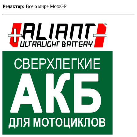
Редактор:
Все о мире MotoGP