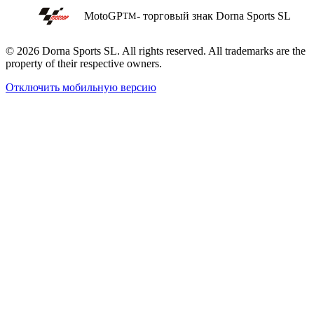
MotoGP
- торговый знак Dorna Sports SL
TM
© 2026 Dorna Sports SL. All rights reserved. All trademarks are the
property of their respective owners.
Отключить мобильную версию