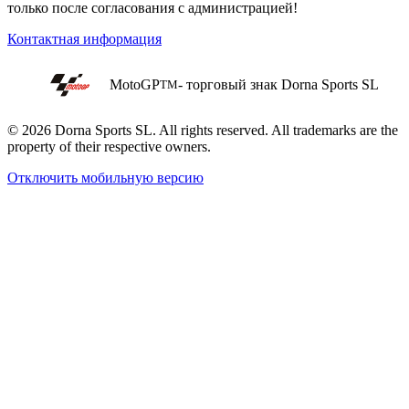
только после согласования с администрацией!
Контактная информация
MotoGP
- торговый знак Dorna Sports SL
TM
© 2026 Dorna Sports SL. All rights reserved. All trademarks are the
property of their respective owners.
Отключить мобильную версию