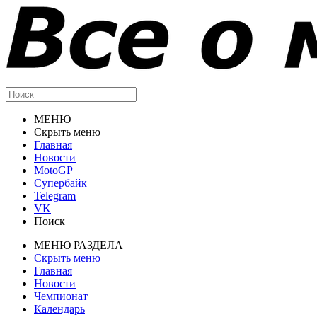
МЕНЮ
Скрыть меню
Главная
Новости
MotoGP
Супербайк
Telegram
VK
Поиск
МЕНЮ РАЗДЕЛА
Скрыть меню
Главная
Новости
Чемпионат
Календарь