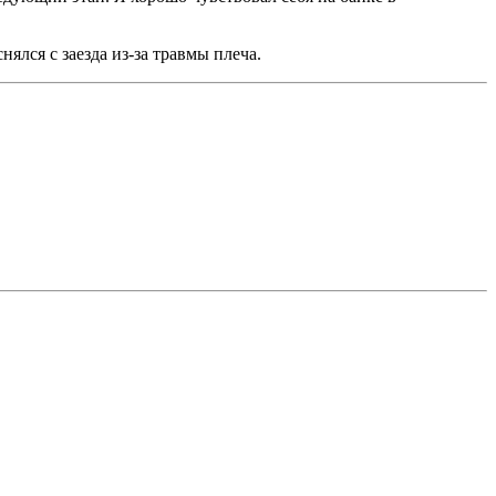
ялся с заезда из-за травмы плеча.