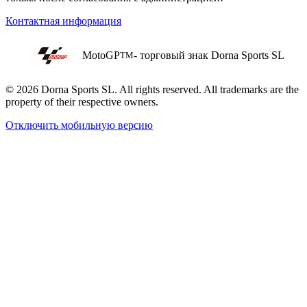
Контактная информация
MotoGP
- торговый знак Dorna Sports SL
TM
© 2026 Dorna Sports SL. All rights reserved. All trademarks are the
property of their respective owners.
Отключить мобильную версию