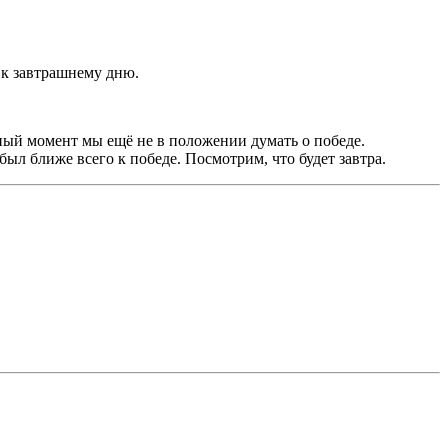
 к завтрашнему дню.
нный момент мы ещё не в положении думать о победе.
л ближе всего к победе. Посмотрим, что будет завтра.