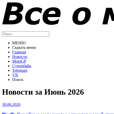
МЕНЮ
Скрыть меню
Главная
Новости
MotoGP
Супербайк
Telegram
VK
Поиск
Новости за Июнь 2026
30.06.2026