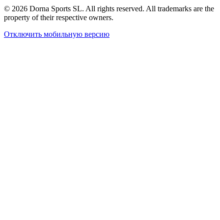
© 2026 Dorna Sports SL. All rights reserved. All trademarks are the
property of their respective owners.
Отключить мобильную версию