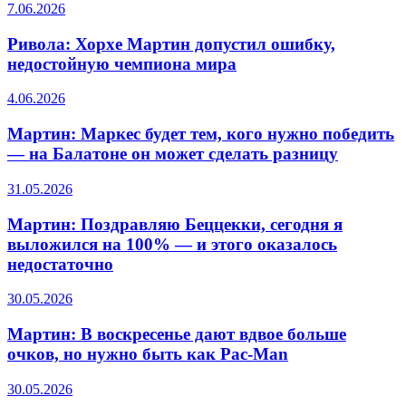
7.06.2026
Ривола: Хорхе Мартин допустил ошибку,
недостойную чемпиона мира
4.06.2026
Мартин: Маркес будет тем, кого нужно победить
— на Балатоне он может сделать разницу
31.05.2026
Мартин: Поздравляю Беццекки, сегодня я
выложился на 100% — и этого оказалось
недостаточно
30.05.2026
Мартин: В воскресенье дают вдвое больше
очков, но нужно быть как Pac-Man
30.05.2026