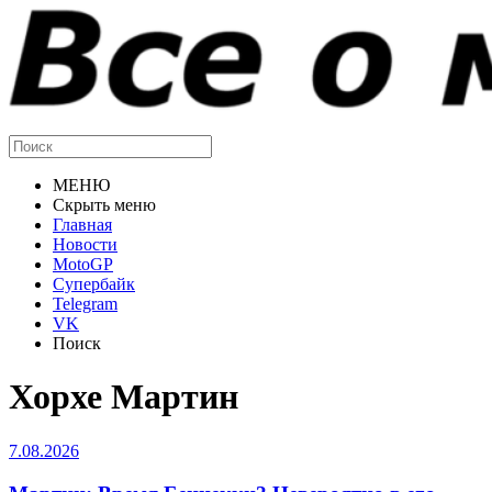
МЕНЮ
Скрыть меню
Главная
Новости
MotoGP
Супербайк
Telegram
VK
Поиск
Хорхе Мартин
7.08.2026